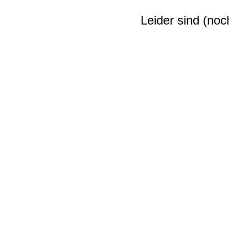
Leider sind (no