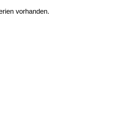
erien vorhanden.