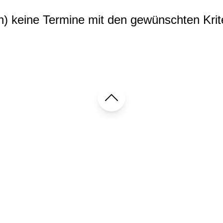
ch) keine Termine mit den gewünschten Krit