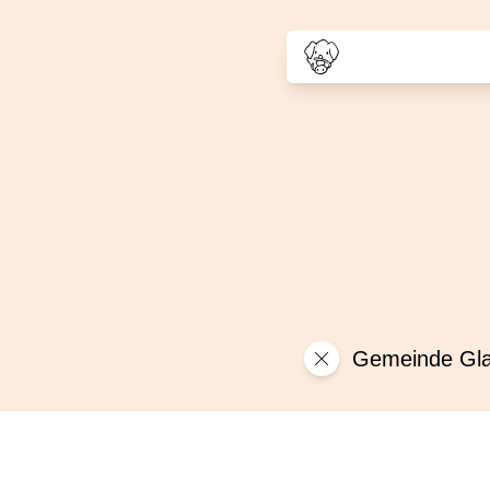
Gemeinde Gla