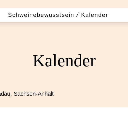
Schweinebewusstsein
/
Kalender
Kalender
dau, Sachsen-Anhalt