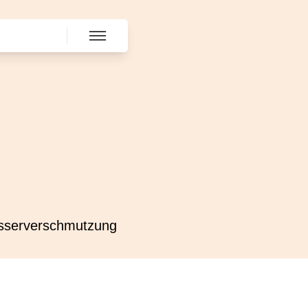
serverschmutzung