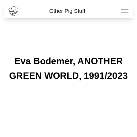
Other Pig Stuff
Eva Bodemer, ANOTHER
GREEN WORLD, 1991/2023