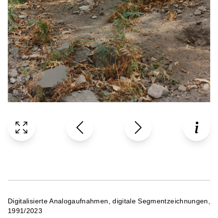
Digitalisierte Analogaufnahmen, digitale Segmentzeichnungen,
1991/2023