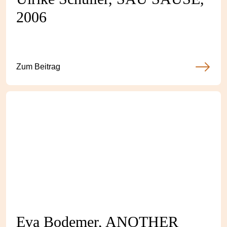
2006
Zum Beitrag
Eva Bodemer, ANOTHER