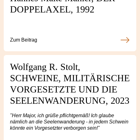
DOPPELAXEL, 1992
Zum Beitrag
Wolfgang R. Stolt,
SCHWEINE, MILITÄRISCHE
VORGESETZTE UND DIE
SEELENWANDERUNG, 2023
"Herr Major, ich grüße pflichtgemäß! Ich glaube
nämlich an die Seelenwanderung - in jedem Schwein
könnte ein Vorgesetzter verborgen sein!"