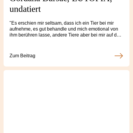
undatiert
"Es erschien mir seltsam, dass ich ein Tier bei mir
aufnehme, es gut behandle und mich emotional von
ihm berühren lasse, andere Tiere aber bei mir auf dem
Teller landen."
Zum Beitrag