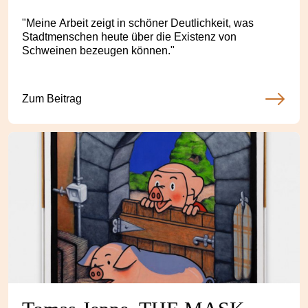
"Meine Arbeit zeigt in schöner Deutlichkeit, was
Stadtmenschen heute über die Existenz von
Schweinen bezeugen können."
Zum Beitrag