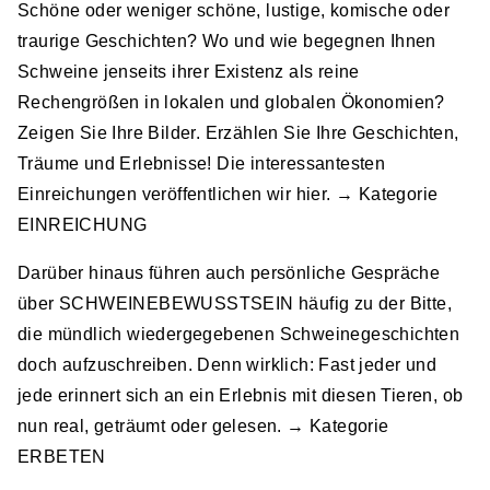
Schöne oder weniger schöne, lustige, komische oder
traurige Geschichten? Wo und wie begegnen Ihnen
Schweine jenseits ihrer Existenz als reine
Rechengrößen in lokalen und globalen Ökonomien?
Zeigen Sie Ihre Bilder. Erzählen Sie Ihre Geschichten,
Träume und Erlebnisse! Die interessantesten
Einreichungen veröffentlichen wir hier. → Kategorie
EINREICHUNG
Darüber hinaus führen auch persönliche Gespräche
über SCHWEINEBEWUSSTSEIN häufig zu der Bitte,
die mündlich wiedergegebenen Schweinegeschichten
doch aufzuschreiben. Denn wirklich: Fast jeder und
jede erinnert sich an ein Erlebnis mit diesen Tieren, ob
nun real, geträumt oder gelesen. → Kategorie
ERBETEN