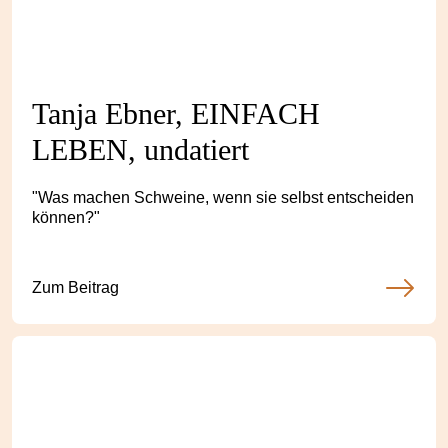
Tanja Ebner, EINFACH
LEBEN, undatiert
"Was machen Schweine, wenn sie selbst entscheiden
können?"
Zum Beitrag