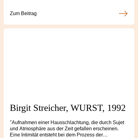
Zum Beitrag
Birgit Streicher, WURST, 1992
"Aufnahmen einer Hausschlachtung, die durch Sujet
und Atmosphäre aus der Zeit gefallen erscheinen.
Eine Intimität entsteht bei dem Prozess der