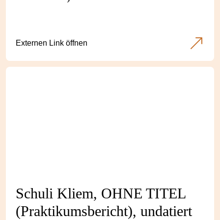
Externen Link öffnen
Schuli Kliem, OHNE TITEL
(Praktikumsbericht), undatiert