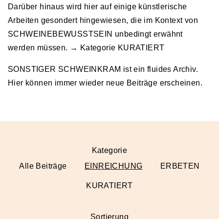
Darüber hinaus wird hier auf einige künstlerische
Arbeiten gesondert hingewiesen, die im Kontext von
SCHWEINEBEWUSSTSEIN unbedingt erwähnt
werden müssen. → Kategorie
KURATIERT
SONSTIGER SCHWEINKRAM ist ein fluides Archiv.
Hier können immer wieder neue Beiträge erscheinen.
Kategorie
Alle Beiträge
EINREICHUNG
ERBETEN
KURATIERT
Sortierung