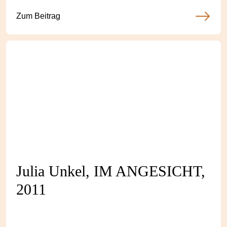
Zum Beitrag
Julia Unkel, IM ANGESICHT,
2011