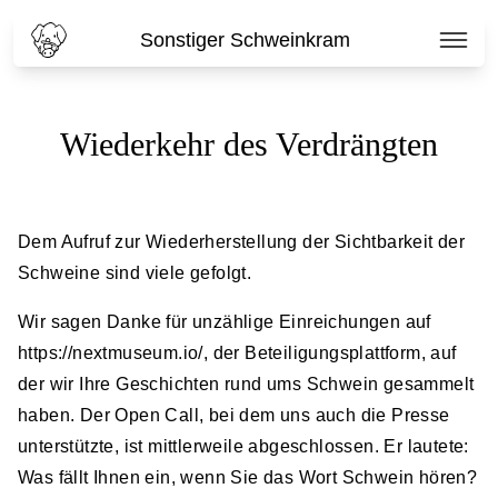
Sonstiger Schweinkram
Wiederkehr des Verdrängten
Dem Aufruf zur Wiederherstellung der Sichtbarkeit der
Schweine sind viele gefolgt.
Wir sagen Danke für unzählige Einreichungen auf
https://nextmuseum.io/
, der Beteiligungsplattform, auf
der wir Ihre Geschichten rund ums Schwein gesammelt
haben. Der Open Call, bei dem uns auch die Presse
unterstützte, ist mittlerweile abgeschlossen. Er lautete:
Was fällt Ihnen ein, wenn Sie das Wort Schwein hören?