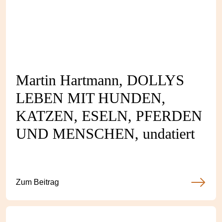
Martin Hartmann, DOLLYS
LEBEN MIT HUNDEN,
KATZEN, ESELN, PFERDEN
UND MENSCHEN, undatiert
Zum Beitrag