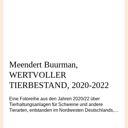
Meendert Buurman,
WERTVOLLER
TIERBESTAND, 2020-2022
Eine Fotoreihe aus den Jahren 2020/22 über
Tierhaltungsanlagen für Schweine und andere
Tierarten, entstanden im Nordwesten Deutschlands,
südlich von Oldenburg