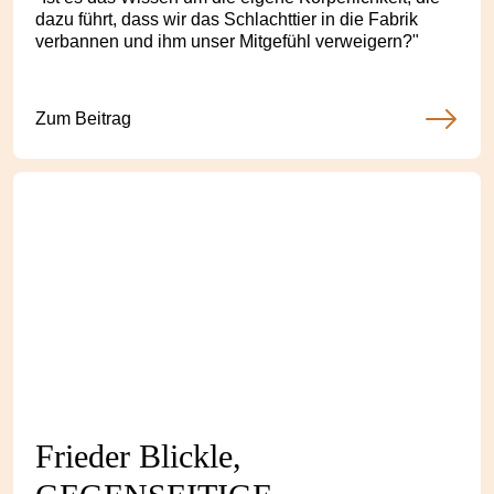
dazu führt, dass wir das Schlachttier in die Fabrik
verbannen und ihm unser Mitgefühl verweigern?"
Zum Beitrag
Frieder Blickle,