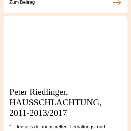
Zum Beitrag
Peter Riedlinger,
HAUSSCHLACHTUNG,
2011-2013/2017
"... Jenseits der industriellen Tierhaltungs- und