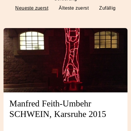
Neueste zuerst
Älteste zuerst
Zufällig
Manfred Feith-Umbehr
SCHWEIN, Karsruhe 2015