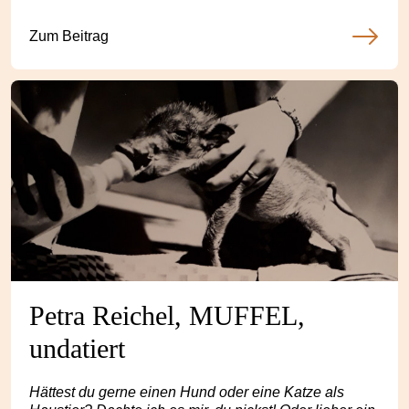
Zum Beitrag
Petra Reichel, MUFFEL,
undatiert
Hättest du gerne einen Hund oder eine Katze als