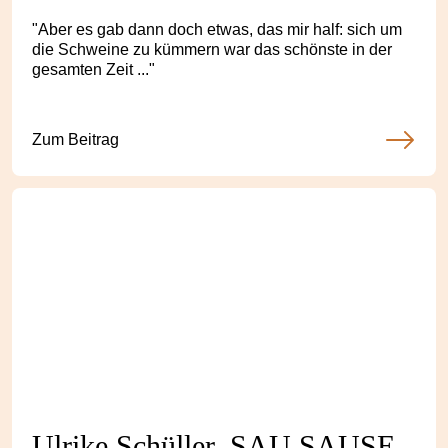
"Aber es gab dann doch etwas, das mir half: sich um
die Schweine zu kümmern war das schönste in der
gesamten Zeit ..."
Zum Beitrag
Ulrike Schüller, SAU SAUSE,