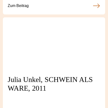
Zum Beitrag
Julia Unkel, SCHWEIN ALS
WARE, 2011