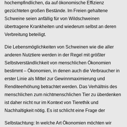
hochempfindlichen, da auf ökonomische Effizienz
gezüchteten großen Bestände. Im Freien gehaltene
Schweine seien anfällig für von Wildschweinen
übertragene Krankheiten und wiederum selbst an deren
Verbreitung beteiligt.
Die Lebensmöglichkeiten von Schweinen wie die aller
anderen Nutztiere werden in der Regel mit größter
Selbstverständlichkeit von menschlichen Ökonomien
bestimmt – Ökonomien, in denen auch die Verbraucher in
erster Linie als Mittel zur Gewinnmaximierung und
Renditeerhöhung betrachtet werden. Das Verhältnis des
menschlichen zum nichtmenschlichen Tier zu überdenken
ist daher nicht nur im Kontext von Tierethik und
Nachhaltigkeit nötig. Es ist schlicht eine Frage der
Selbstachtung: In welche Art Ökonomien möchten wir