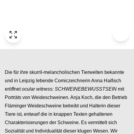
Die für ihre skurril-melancholischen Tierwelten bekannte
und in Leipzig lebende Comiczeichnerin Anna Haifisch
eröffnet
ocular witness: SCHWEINEBEWUSSTSEIN
mit
Porträts von Weideschweinen. Anja Koch, die den Betrieb
Fläminger Weideschweine betreibt und Halterin dieser
Tiere ist, entwarf die in knappen Texten gehaltenen
Charakterisierungen der Schweine. Es vermittelt sich
Sozialität und Individualität dieser klugen Wesen. Wir