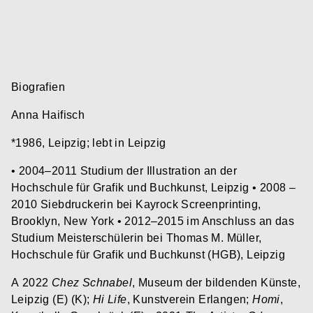
Biografien
Anna Haifisch
*1986, Leipzig; lebt in Leipzig
• 2004–2011 Studium der Illustration an der
Hochschule für Grafik und Buchkunst, Leipzig • 2008 –
2010 Siebdruckerin bei Kayrock Screenprinting,
Brooklyn, New York • 2012–2015 im Anschluss an das
Studium Meisterschülerin bei Thomas M. Müller,
Hochschule für Grafik und Buchkunst (HGB), Leipzig
A
2022
Chez Schnabel
, Museum der bildenden Künste,
Leipzig (E) (K);
Hi Life
, Kunstverein Erlangen;
Homi
,