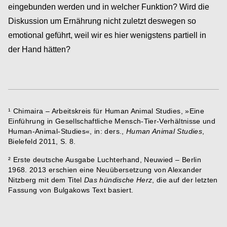
eingebunden werden und in welcher Funktion? Wird die
Diskussion um Ernährung nicht zuletzt deswegen so
emotional geführt, weil wir es hier wenigstens partiell in
der Hand hätten?
¹ Chimaira – Arbeitskreis für Human Animal Studies, »Eine
Einführung in Gesellschaftliche Mensch-Tier-Verhältnisse und
Human-Animal-Studies«, in: ders.,
Human Animal Studies
,
Bielefeld 2011, S. 8.
² Erste deutsche Ausgabe Luchterhand, Neuwied – Berlin
1968. 2013 erschien eine Neuübersetzung von Alexander
Nitzberg mit dem Titel
Das hündische Herz
, die auf der letzten
Fassung von Bulgakows Text basiert.