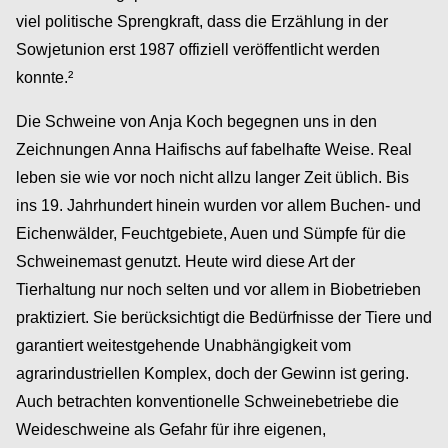
viel politische Sprengkraft, dass die Erzählung in der
Sowjetunion erst 1987 offiziell veröffentlicht werden
konnte.²
Die Schweine von Anja Koch begegnen uns in den
Zeichnungen Anna Haifischs auf fabelhafte Weise. Real
leben sie wie vor noch nicht allzu langer Zeit üblich. Bis
ins 19. Jahrhundert hinein wurden vor allem Buchen- und
Eichenwälder, Feuchtgebiete, Auen und Sümpfe für die
Schweinemast genutzt. Heute wird diese Art der
Tierhaltung nur noch selten und vor allem in Biobetrieben
praktiziert. Sie berücksichtigt die Bedürfnisse der Tiere und
garantiert weitestgehende Unabhängigkeit vom
agrarindustriellen Komplex, doch der Gewinn ist gering.
Auch betrachten konventionelle Schweinebetriebe die
Weideschweine als Gefahr für ihre eigenen,