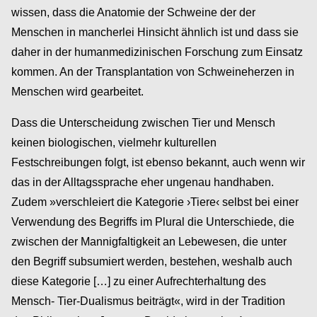
wissen, dass die Anatomie der Schweine der der
Menschen in mancherlei Hinsicht ähnlich ist und dass sie
daher in der humanmedizinischen Forschung zum Einsatz
kommen. An der Transplantation von Schweineherzen in
Menschen wird gearbeitet.
Dass die Unterscheidung zwischen Tier und Mensch
keinen biologischen, vielmehr kulturellen
Festschreibungen folgt, ist ebenso bekannt, auch wenn wir
das in der Alltagssprache eher ungenau handhaben.
Zudem »verschleiert die Kategorie ›Tiere‹ selbst bei einer
Verwendung des Begriffs im Plural die Unterschiede, die
zwischen der Mannigfaltigkeit an Lebewesen, die unter
den Begriff subsumiert werden, bestehen, weshalb auch
diese Kategorie […] zu einer Aufrechterhaltung des
Mensch- Tier-Dualismus beiträgt«, wird in der Tradition