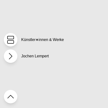
Künstler∗innen & Werke
Jochen Lempert